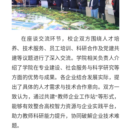
在座谈交流环节，校企双方围绕人才培
养、技术服务、员工培训、科研合作及党建共
建等议题进行了深入交流。学院相关负责人介
绍了学院在专业建设、社会服务与科学研究等
方面的优势与成果。各企业结合发展实际，提
出了具体的人才需求与技术合作意向。双方一
致认为，通过共建
“教师企业工作站”等形式，
能够有效整合高校智力资源与企业实践平台，
助力教师科研能力提升，协同破解企业技术难
题。