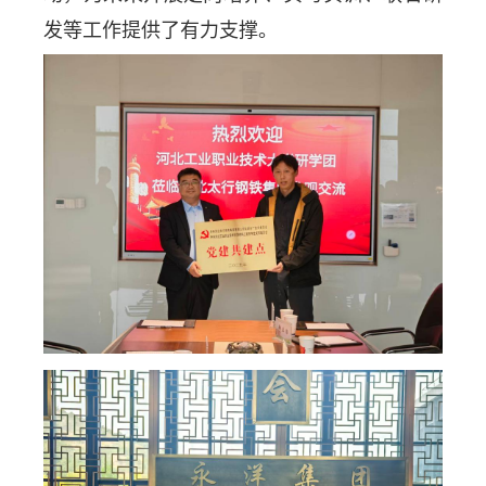
发等工作提供了有力支撑。