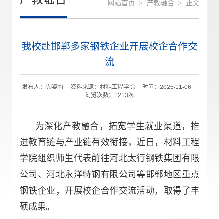
网站首页
>
产教融合
>
正文
我校赴邯郸多家钢铁企业开展校企合作交
流
发布人：陈姿陶 资料来源：材料工程学院 时间：2025-11-06
浏览次数：
1213
次
为深化产教融合，拓宽学生就业渠道，推
进教育链与产业链有效衔接，近日，材料工程
学院组织师生代表前往河北太行钢铁集团有限
公司、河北永洋特钢有限公司等邯郸地区重点
钢铁企业，开展校企合作交流活动，取得了丰
硕成果。