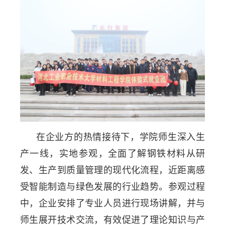
在企业方的热情接待下，学院师生深入生
产一线，实地参观，全面了解钢铁材料从研
发、生产到质量管理的现代化流程，近距离感
受智能制造与绿色发展的行业趋势。参观过程
中，企业安排了专业人员进行现场讲解，并与
师生展开技术交流，有效促进了理论知识与产