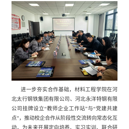
进一步夯实合作基础，材料工程学院在河
北太行钢铁集团有限公司、河北永洋特钢有限
公司挂牌设立“教师企业工作站”与“党建共建
点”，推动校企合作从阶段性交流转向常态化互
动，为未来开展定向培养、实习实训、联合研