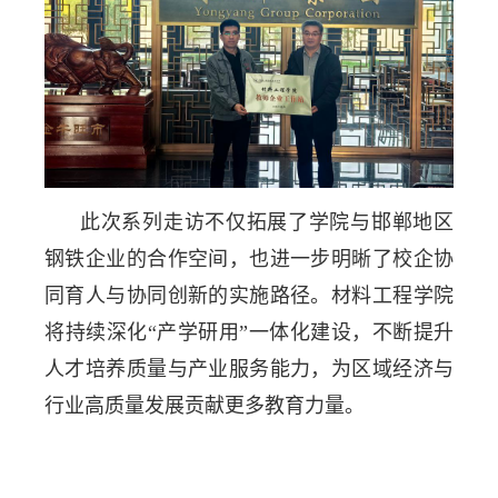
此次系列走访不仅拓展了学院与邯郸地区
钢铁企业的合作空间，也进一步明晰了校企协
同育人与协同创新的实施路径。材料工程学院
将持续深化“产学研用”一体化建设，不断提升
人才培养质量与产业服务能力，为区域经济与
行业高质量发展贡献更多教育力量。