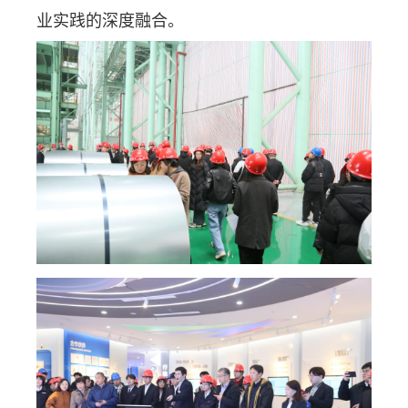
业实践的深度融合。