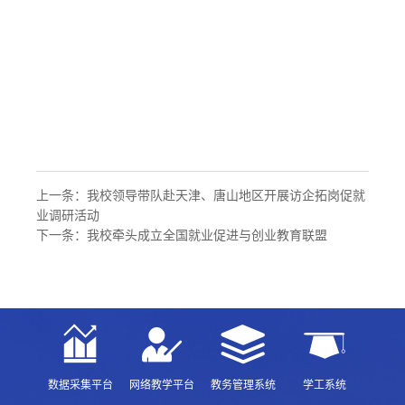
上一条：
我校领导带队赴天津、唐山地区开展访企拓岗促就
业调研活动
下一条：
我校牵头成立全国就业促进与创业教育联盟
数据采集平台
网络教学平台
教务管理系统
学工系统