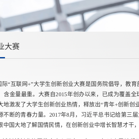
业大赛
国际“互联网+”大学生创新创业大赛是国务院倡导，教育
、含金量最重。大赛自2015年创办以来，已成为覆盖
大地激发了大学生创新创业热情，释放出“青年+创新创
源不断的青春力量。2017年8月，习近平总书记给第三
根中国大地了解国情民情，在创新创业中增长智慧才干