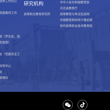
退休工作办公
中华人民共和国教育部
研究机构
河北省教育厅
党委教师工作
高等职业教育研究所
高等教育与考试信息网
中国教育和科研计算机网
现代高等职业技术教育网
部（学生处、团
武装部）
处（党委安全工
指导中心
处
管理处