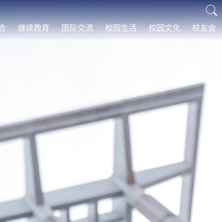
合
继续教育
国际交流
校园生活
校园文化
校友会