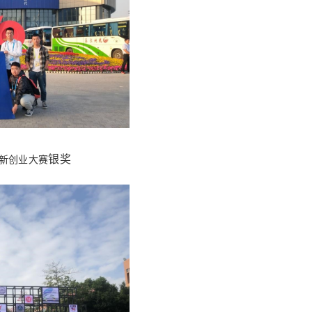
银奖
创新创业大赛