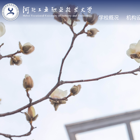
学校概况
机构