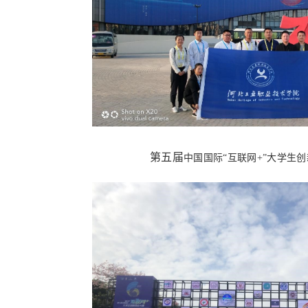
第五届
中国国际“互联网+”大学生