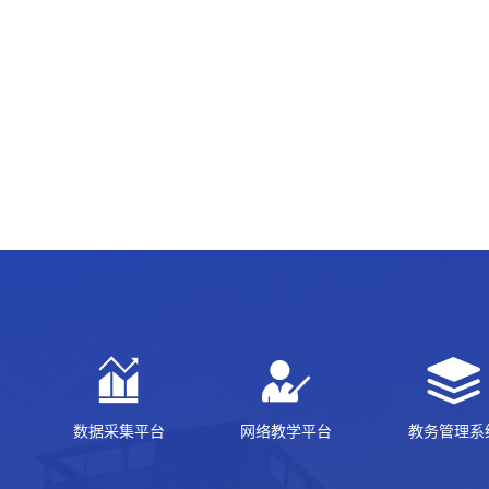
数据采集平台
网络教学平台
教务管理系