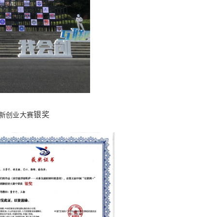
银奖
创新创业大赛