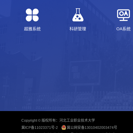
超雅系统
科研管理
OA系统
Copyright © 版权所有：河北工业职业技术大学
冀ICP备11023371号-2
冀公网安备13010402003474号