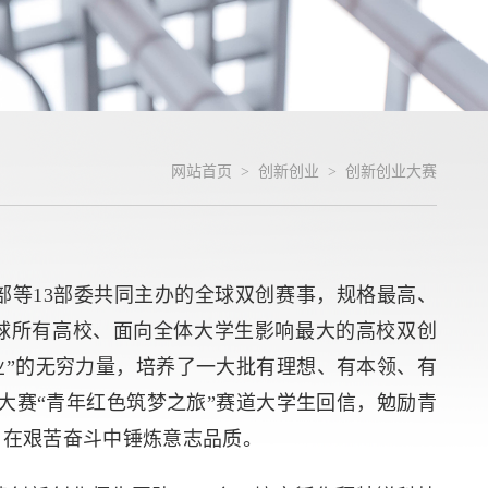
网站首页
>
创新创业
>
创新创业大赛
部等13部委共同主办的全球双创赛事，规格最高、
全球所有高校、面向全体大学生影响最大的高校双创
业”的无穷力量，培养了一大批有理想、有本领、有
届大赛“青年红色筑梦之旅”赛道大学生回信，勉励青
，在艰苦奋斗中锤炼意志品质。