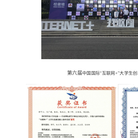
第六届
中国国际“互联网+”大学生