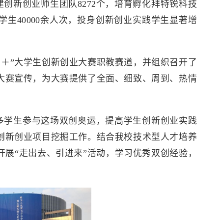
建创新创业师生团队8272个，培育孵化拜特锐科技
学生40000余人次，投身创新创业实践学生显著增
互联网＋”大学生创新创业大赛职教赛道，并组织召开了
大赛宣传，为大赛提供了全面、细致、周到、热情
更多学生参与这场双创奥运，提高学生创新创业实践
创新创业项目挖掘工作。结合我校技术型人才培养
展“走出去、引进来”活动，学习优秀双创经验，