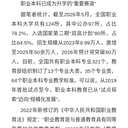
职业本科已成为升学的“重要赛道”
据笔者统计，截至2026年5月，全国职业
本科大学共有124所，其中公办97所，占比
78.2%，入选国家第二期“双高计划”80所，占
比64.5%。招生规模从2023年8.99万人，激增
至2025年50余万人，2026年预计将突破60万
人。目前，全国共有职业本科专业321个，教
育部组织制订了13个专业大类，35个专业类，
64个职业本科专业教学标准。可以说，从2019
年首批试点至今，职业本科教育已从“试点探
索”迈向“规模化发展”。
2022年新修订的《中华人民共和国职业教
育法》规定：“职业教育是与普通教育具有同等