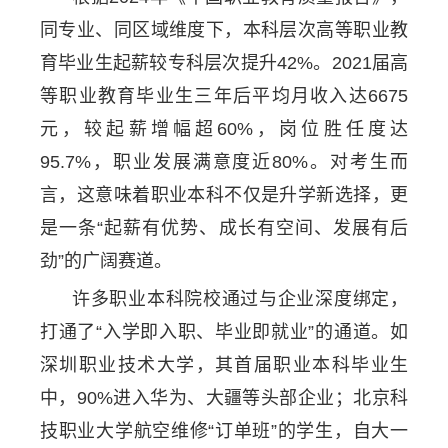
同专业、同区域维度下，本科层次高等职业教
育毕业生起薪较专科层次提升42%。2021届高
等职业教育毕业生三年后平均月收入达6675
元，较起薪增幅超60%，岗位胜任度达
95.7%，职业发展满意度近80%。对考生而
言，这意味着职业本科不仅是升学新选择，更
是一条“起薪有优势、成长有空间、发展有后
劲”的广阔赛道。
许多职业本科院校通过与企业深度绑定，
打通了“入学即入职、毕业即就业”的通道。如
深圳职业技术大学，其首届职业本科毕业生
中，90%进入华为、大疆等头部企业；北京科
技职业大学航空维修“订单班”的学生，自大一