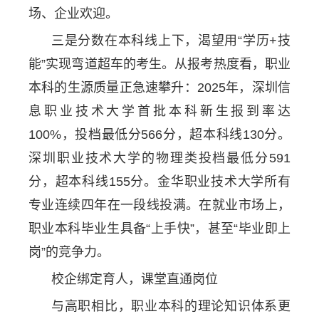
场、企业欢迎。
三是分数在本科线上下，渴望用“学历+技
能”实现弯道超车的考生。从报考热度看，职业
本科的生源质量正急速攀升：2025年，深圳信
息职业技术大学首批本科新生报到率达
100%，投档最低分566分，超本科线130分。
深圳职业技术大学的物理类投档最低分591
分，超本科线155分。金华职业技术大学所有
专业连续四年在一段线投满。在就业市场上，
职业本科毕业生具备“上手快”，甚至“毕业即上
岗”的竞争力。
校企绑定育人，课堂直通岗位
与高职相比，职业本科的理论知识体系更