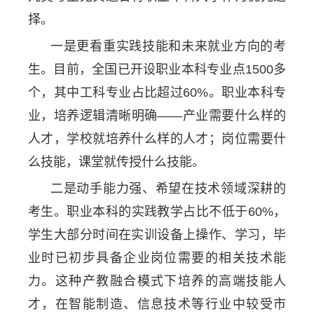
择。
一是更看重实践技能和未来就业方向的考
生。目前，全国已开设职业本科专业点1500多
个，其中工科专业占比超过60%。职业本科专
业，培养逻辑清晰明确——产业需要什么样的
人才，学校就培养什么样的人才；岗位需要什
么技能，课堂就传授什么技能。
二是动手能力强、希望在技术领域深耕的
考生。职业本科的实践教学占比不低于60%，
学生大部分时间在实训设备上操作、学习，毕
业时已初步具备企业岗位需要的相关技术能
力。这种产教融合模式下培养的高端技能人
才，在智能制造、信息技术等行业中较受市