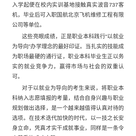
入学起便在校内实训基地接触真实波音737客
机，毕业后可入职国航北京飞机维修工程有限
公司等单位。
这些亮眼成绩，正是职业本科践行“以就业
为导向”办学理念的最好印证。当扎实的技能成
为职场最硬的通行证，职业本科毕业生正以务
实的就业竞争力，赢得市场与社会的双重认
可。
对于以就业为导向的考生来说，将职业本
科纳入志愿填报的考量，结合自身兴趣与职业
规划做出选择，是一个越来越值得认真对待的
选项。在技术迭代加快的时代，以一技之长安
身立命，凭真才实干成就事业，同样是一条令