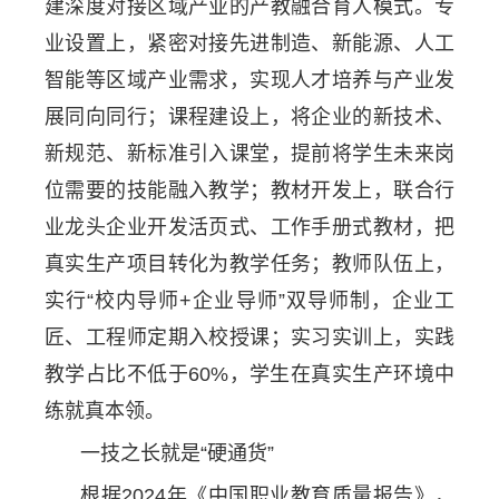
建深度对接区域产业的产教融合育人模式。专
业设置上，紧密对接先进制造、新能源、人工
智能等区域产业需求，实现人才培养与产业发
展同向同行；课程建设上，将企业的新技术、
新规范、新标准引入课堂，提前将学生未来岗
位需要的技能融入教学；教材开发上，联合行
业龙头企业开发活页式、工作手册式教材，把
真实生产项目转化为教学任务；教师队伍上，
实行“校内导师+企业导师”双导师制，企业工
匠、工程师定期入校授课；实习实训上，实践
教学占比不低于60%，学生在真实生产环境中
练就真本领。
一技之长就是“硬通货”
根据2024年《中国职业教育质量报告》，