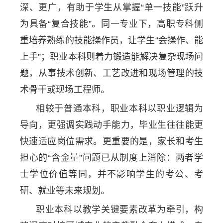
深、更广，有助于学生从掌握“单一技能”跃升
为具备“复合技能”。同一专业下，高职专科侧
重培养熟练的技能操作员，让学生“会操作、能
上手”；职业本科则着力锻造能解决复杂现场问
题，从事技术创新、工艺改进和现场管理的技
术骨干或现场工程师。
相较于普通本科，职业本科以职业逻辑为
导向，更强调实践动手能力，毕业生往往能更
快速适应岗位需求。更重要的是，家长和考生
担心的“含金量”问题已从制度上消除：两者学
士学位价值等同，并不影响学生的考公、考
研、就业等未来规划。
职业本科以教学关键要素改革为牵引，构