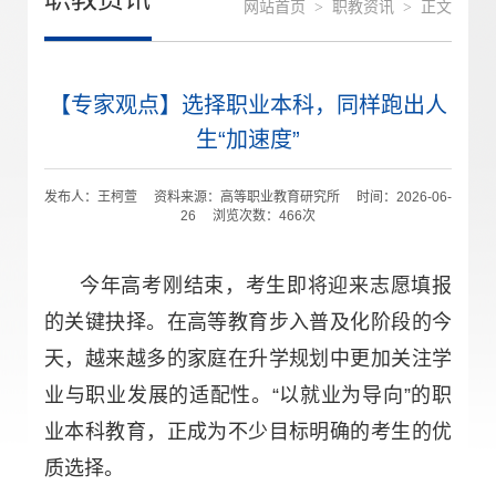
网站首页
>
职教资讯
>
正文
【专家观点】选择职业本科，同样跑出人
生“加速度”
发布人：王柯萱 资料来源：高等职业教育研究所 时间：2026-06-
26 浏览次数：
466
次
今年高考刚结束，考生即将迎来志愿填报
的关键抉择。在高等教育步入普及化阶段的今
天，越来越多的家庭在升学规划中更加关注学
业与职业发展的适配性。“以就业为导向”的职
业本科教育，正成为不少目标明确的考生的优
质选择。