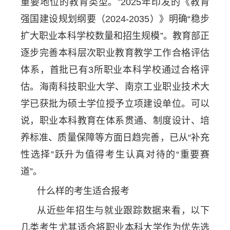
重要地位的教育类型。”2025年印发的《教育
强国建设规划纲要（2024-2035）》明确“稳步
扩大职业本科学校数量和招生规模”。教育部正
逐步完善本科层次职业教育教学工作合格评估
体系，首批已有3所职业本科学校通过合格评
估。海南科技职业大学、南京工业职业技术大
学已获批为硕士学位授予立项建设单位。可以
说，职业本科教育在体系贯通、制度设计、培
养标准、质量保障等方面日趋完善，已从“补充
性选择”跃升为值得考生认真对待的“重要赛
道”。
什么样的考生适合报考
从近些年招生与就业跟踪数据来看，以下
几类考生尤其适合将职业本科大学作为优先选