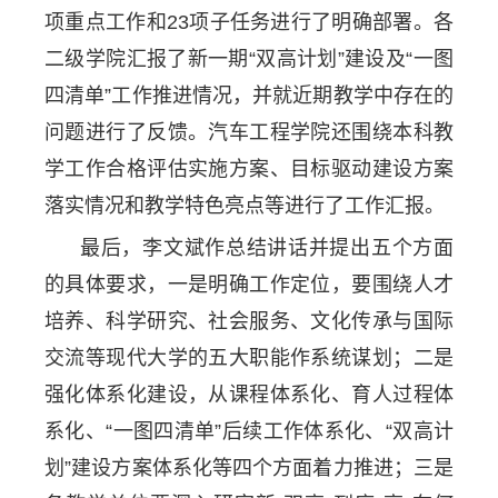
项重点工作和23项子任务进行了明确部署。各
二级学院汇报了新一期“双高计划”建设及“一图
四清单”工作推进情况，并就近期教学中存在的
问题进行了反馈。汽车工程学院还围绕本科教
学工作合格评估实施方案、目标驱动建设方案
落实情况和教学特色亮点等进行了工作汇报。
最后，李文斌作总结讲话并提出五个方面
的具体要求，一是明确工作定位，要围绕人才
培养、科学研究、社会服务、文化传承与国际
交流等现代大学的五大职能作系统谋划；二是
强化体系化建设，从课程体系化、育人过程体
系化、“一图四清单”后续工作体系化、“双高计
划”建设方案体系化等四个方面着力推进；三是