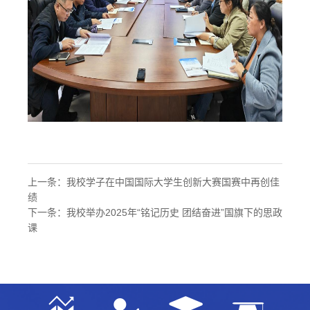
上一条：
我校学子在中国国际大学生创新大赛国赛中再创佳
绩
下一条：
我校举办2025年“铭记历史 团结奋进”国旗下的思政
课