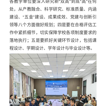
各教学单位要深入研究新“双高”到底“高”在何
处，从产教融合、科学研究、标准质量、内涵
建设、“五金”建设、成果成效、党建与创新引
领等八个方面做好规划；四是要在合格评估工
作中紧抓细节，切实保障学校各项制度要求的
落地执行；五是要抓好关键环节设计，包括课
程设计、学期设计、学年设计与毕业设计等。