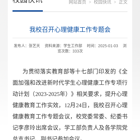
网站首页
>
校园快讯
>
正文
我校召开心理健康工作专题会
发布人：张艺天 资料来源：学生工作部 时间：2025-01-03 浏
览次数：
333
次
为贯彻落实教育部等十七部门印发的《全
面加强和改进新时代学生心理健康工作专项行
动计划（2023-2025年）》相关要求，提升心理
健康教育工作实效，12月24日，我校召开心理
健康教育工作专题会议，校党委常委、纪委书
记李彦玲出席会议，学工部负责人及各学院党
总支书记、副书记参加会议。