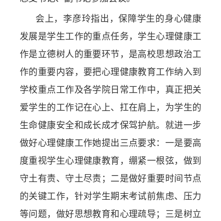
会上，李彦玲指出，保障学生的身心健康
发展是学生工作的重点任务，
学生心理健康工
作是立德树人的重要环节，是高校思想政治工
作的重要内容，
要把心理健康教育工作纳入到
学校重点工作及各学院日常工作中，真正把关
爱学生的工作记在心上、扛在肩上，为学生的
生命健康安全和成长成才保驾护航。就进一步
做好心理健康工作她提出三点要求：一是要高
度重视学生心理健康教育，绷紧一根弦，做到
守土有责、守土尽责；二是做好重要时间节点
的关键工作，针对学生期末考试前焦虑、压力
等问题，做好思想教育和心理疏导；三是树立