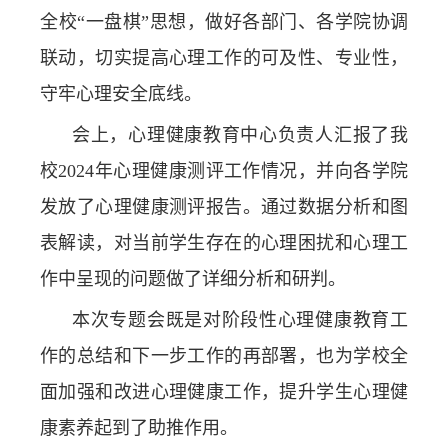
全校“一盘棋”思想，做好各部门、各学院协调
联动，切实提高心理工作的可及性、专业性，
守牢心理安全底线。
会上，心理健康教育中心负责人汇报了我
校2024年心理健康测评工作情况，并向各学院
发放了心理健康测评报告。通过数据分析和图
表解读，对当前学生存在的心理困扰和心理工
作中呈现的问题做了详细分析和研判。
本次专题会既是对阶段性心理健康教育工
作的总结和下一步工作的再部署，也为学校全
面加强和改进心理健康工作，提升学生心理健
康素养起到了助推作用。