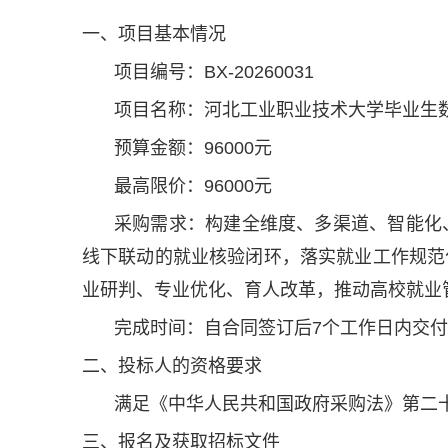
一、项目基本情况
项目编号：BX-20260031
项目名称：河北工业职业技术大学毕业生
预算金额：96000元
最高限价：96000元
采购需求：构建全维度、多渠道、智能化
线下联动的就业核验闭环，落实就业工作规范
业研判、专业优化、育人改革，推动高校就业
完成时间：自合同签订后7个工作日内交
二、投标人的资格要求
满足《中华人民共和国政府采购法》第二
三、报名及获取招标文件