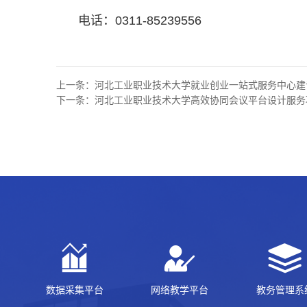
电话：0311-85239556
上一条：
河北工业职业技术大学就业创业一站式服务中心建
下一条：
河北工业职业技术大学高效协同会议平台设计服务
数据采集平台
网络教学平台
教务管理系