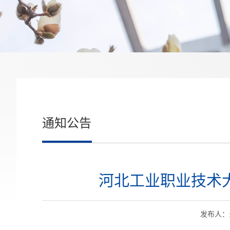
通知公告
河北工业职业技术
发布人：