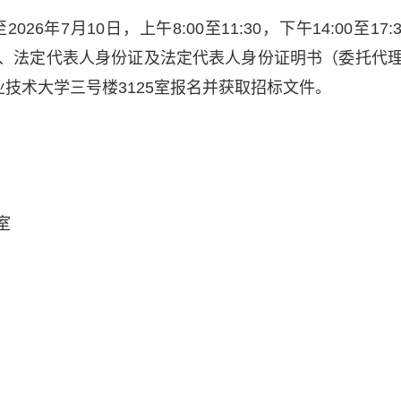
026年7月10日，上午8:00至11:30，下午14:00
、法定代表人身份证及法定代表人身份证明书（委托代
业技术大学三号楼3125室报名并获取招标文件。
室