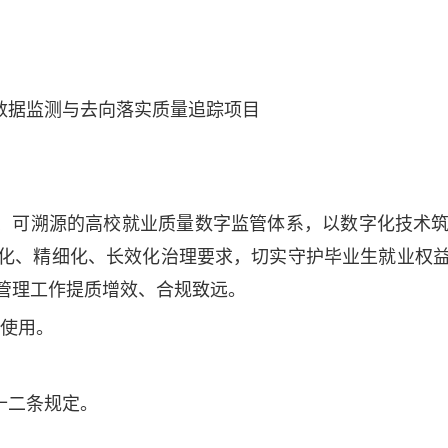
数据监测与去向落实质量追踪项目
、可溯源的高校就业质量数字监管体系，以数字化技术
化、精细化、长效化治理要求，切实守护毕业生就业权
管理工作提质增效、合规致远。
付使用。
十二条规定。