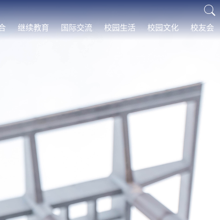
合
继续教育
国际交流
校园生活
校园文化
校友会