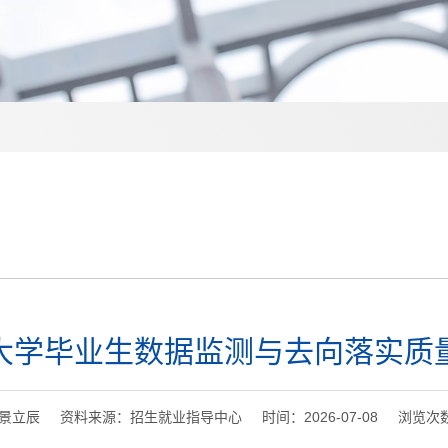
大学毕业生数据监测与去向落实质
景立辰 资料来源：招生就业指导中心 时间：2026-07-08 浏览次