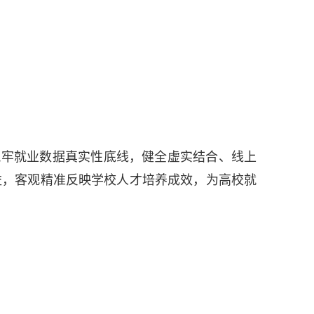
筑牢就业数据真实性底线，健全虚实结合、线上
益，客观精准反映学校人才培养成效，为高校就