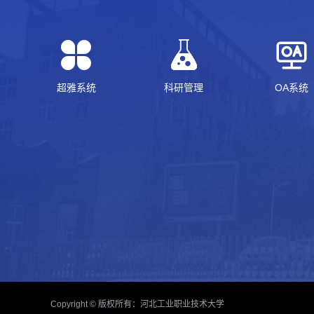
超雅系统
科研管理
OA系统
Copyright © 版权所有：河北工业职业技术大学