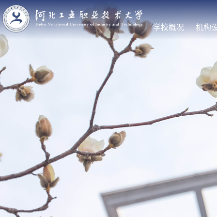
学校概况
机构