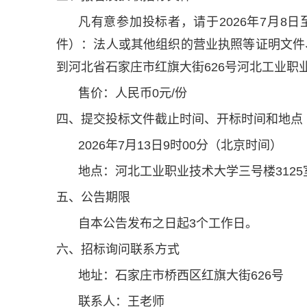
凡有意参加投标者，请于2026年7月8日至2
件）：法人或其他组织的营业执照等证明文件
到河北省石家庄市红旗大街626号河北工业职
售价：人民币0元/份
四、提交投标文件截止时间、开标时间和地点
2026年7月13日9时00分（北京时间）
地点：河北工业职业技术大学三号楼3125
五、公告期限
自本公告发布之日起3个工作日。
六、招标询问联系方式
地址：石家庄市桥西区红旗大街626号
联系人：王老师