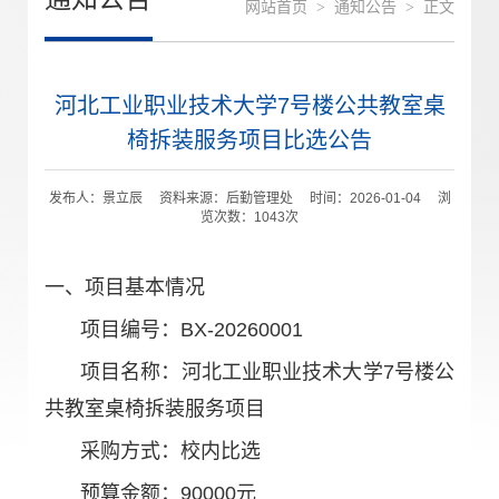
网站首页
>
通知公告
>
正文
河北工业职业技术大学7号楼公共教室桌
椅拆装服务项目比选公告
发布人：景立辰 资料来源：后勤管理处 时间：2026-01-04 浏
览次数：
1043
次
一、项目基本情况
项目编号：BX-20260001
项目名称：河北工业职业技术大学7号楼公
共教室桌椅拆装服务项目
采购方式：校内比选
预算金额：90000元