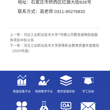
地址：石家庄市桥西区红旗大街626号
联系方式：高老师 0311-85276832
上一条：
河北工业职业技术大学7号楼公共教室桌椅拆装服
务项目中标公告
下一条：
河北工业职业技术大学高等职业教育质量年度报告
（2025年度）
数据采集平台
网络教学平台
教务管理系统
学工系统