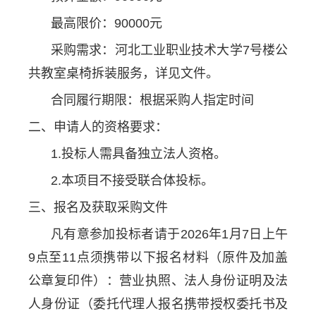
最高限价：90000元
采购需求：河北工业职业技术大学7号楼公
共教室桌椅拆装服务，详见文件。
合同履行期限：根据采购人指定时间
二、申请人的资格要求：
1.投标人需具备独立法人资格。
2.本项目不接受联合体投标。
三、报名及获取采购文件
凡有意参加投标者请于2026年1月7日上午
9点至11点须携带以下报名材料（原件及加盖
公章复印件）：营业执照、法人身份证明及法
人身份证（委托代理人报名携带授权委托书及