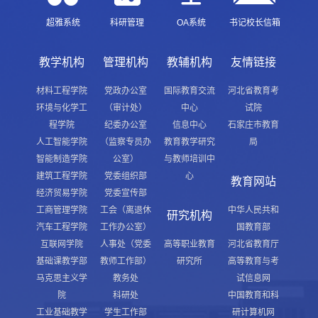
超雅系统
科研管理
OA系统
书记校长信箱
教学机构
管理机构
教辅机构
友情链接
材料工程学院
党政办公室
国际教育交流
河北省教育考
环境与化学工
（审计处）
中心
试院
程学院
纪委办公室
信息中心
石家庄市教育
人工智能学院
（监察专员办
教育教学研究
局
智能制造学院
公室）
与教师培训中
建筑工程学院
党委组织部
心
教育网站
经济贸易学院
党委宣传部
工商管理学院
工会（离退休
中华人民共和
研究机构
汽车工程学院
工作办公室）
国教育部
互联网学院
人事处（党委
高等职业教育
河北省教育厅
基础课教学部
教师工作部）
研究所
高等教育与考
马克思主义学
教务处
试信息网
院
科研处
中国教育和科
工业基础教学
学生工作部
研计算机网