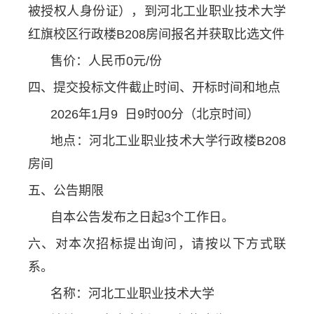
被授权人身份证），到河北工业职业技术大学
红旗校区行政楼B208房间报名并获取比选文件
售价：人民币0元/份
四、提交投标文件截止时间、开标时间和地点
2026年1月9 日9时00分（北京时间）
地点：河北工业职业技术大学行政楼B208
房间
五、公告期限
自本公告发布之日起3个工作日。
六、对本次招标提出询问，请按以下方式联
系。
名称：河北工业职业技术大学